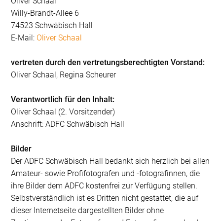
Oliver Schaal
Willy-Brandt-Allee 6
74523 Schwäbisch Hall
E-Mail:
Oliver Schaal
vertreten durch den vertretungsberechtigten Vorstand:
Oliver Schaal, Regina Scheurer
Verantwortlich für den Inhalt:
Oliver Schaal (2. Vorsitzender)
Anschrift: ADFC Schwäbisch Hall
Bilder
Der ADFC Schwäbisch Hall bedankt sich herzlich bei allen
Amateur- sowie Profifotografen und -fotografinnen, die
ihre Bilder dem ADFC kostenfrei zur Verfügung stellen.
Selbstverständlich ist es Dritten nicht gestattet, die auf
dieser Internetseite dargestellten Bilder ohne