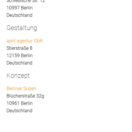
Schlesische Str. 12
10997 Berlin
Deutschland
Gestaltung
april agentur GbR
Stierstraße 8
12159 Berlin
Deutschland
Konzept
Berliner Süden
Blücherstraße 32g
10961 Berlin
Deutschland