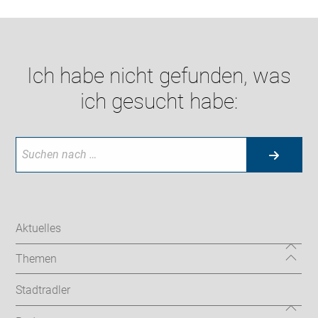
Ich habe nicht gefunden, was
ich gesucht habe:
Aktuelles
Themen
Stadtradler