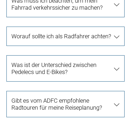
Was muss ich beachten, um mein
Fahrrad verkehrssicher zu machen?
Worauf sollte ich als Radfahrer achten?
Was ist der Unterschied zwischen
Pedelecs und E-Bikes?
Gibt es vom ADFC empfohlene
Radtouren für meine Reiseplanung?