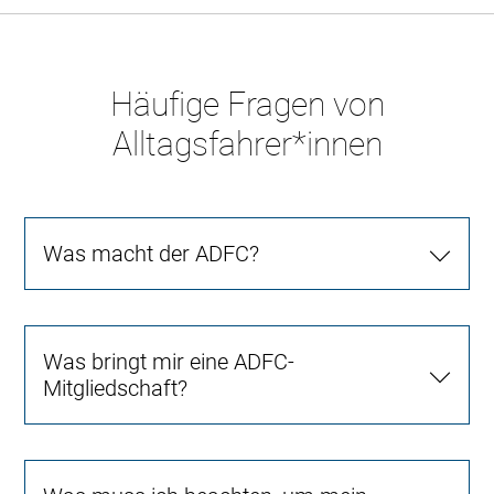
Häufige Fragen von
Alltagsfahrer*innen
Was macht der ADFC?
Was bringt mir eine ADFC-
Mitgliedschaft?