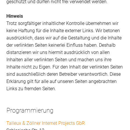
geschützt und dürfen nicht frei verwendet werden.
Hinweis
Trotz sorgfältiger inhaltlicher Kontrolle übernehmen wir
keine Haftung für die Inhalte externer Links. Wir betonen
ausdrücklich, dass wir auf die Gestaltung und die Inhalte
der verlinkten Seiten keinerlei Einfluss haben. Deshalb
distanzieren wir uns hiermit ausdrücklich von allen
Inhalten aller verlinkten Seiten und machen uns ihre
Inhalte nicht zu Eigen. Für den Inhalt der verlinkten Seiten
sind ausschließlich deren Betreiber verantwortlich. Diese
Erklärung gilt für alle auf unseren Seiten angebrachten
Links zu fremden Seiten.
Programmierung
Talleux & Zöllner Internet Projects GbR