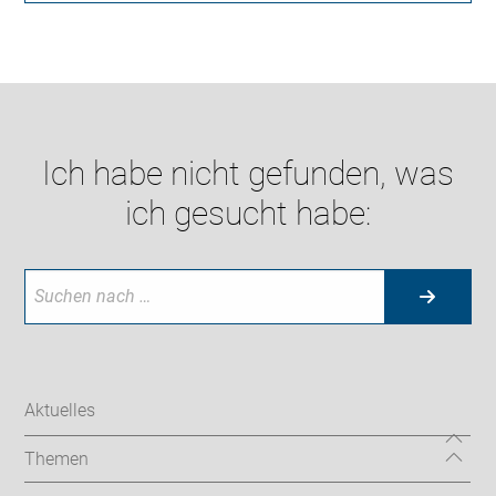
Ich habe nicht gefunden, was
ich gesucht habe:
Aktuelles
Themen