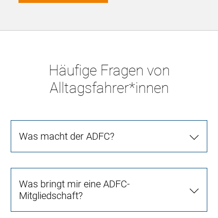
Häufige Fragen von
Alltagsfahrer*innen
Was macht der ADFC?
Was bringt mir eine ADFC-
Mitgliedschaft?