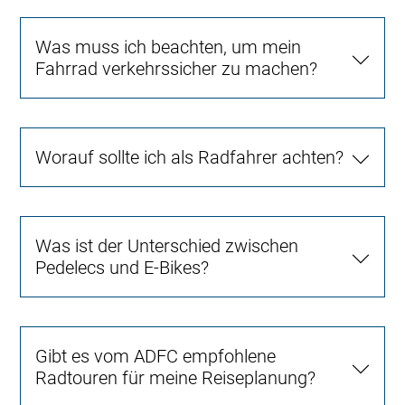
Was muss ich beachten, um mein
Fahrrad verkehrssicher zu machen?
Worauf sollte ich als Radfahrer achten?
Was ist der Unterschied zwischen
Pedelecs und E-Bikes?
Gibt es vom ADFC empfohlene
Radtouren für meine Reiseplanung?