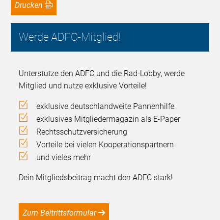
Drucken
Werde ADFC-Mitglied!
Unterstütze den ADFC und die Rad-Lobby, werde
Mitglied und nutze exklusive Vorteile!
exklusive deutschlandweite Pannenhilfe
exklusives Mitgliedermagazin als E-Paper
Rechtsschutzversicherung
Vorteile bei vielen Kooperationspartnern
und vieles mehr
Dein Mitgliedsbeitrag macht den ADFC stark!
Zum Beitrittsformular