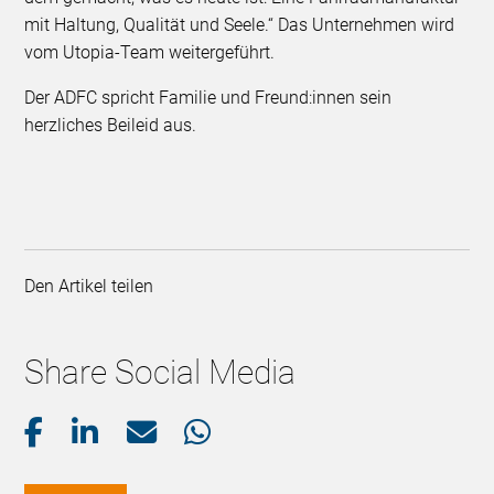
mit Haltung, Qualität und Seele.“ Das Unternehmen wird
vom Utopia-Team weitergeführt.
Der ADFC spricht Familie und Freund:innen sein
herzliches Beileid aus. ​
Den Artikel teilen
Share Social Media