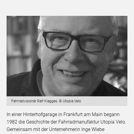
Fahrradvisionär Ralf Klagges. © Utopia Velo
In einer Hinterhofgarage in Frankfurt am Main begann
1982 die Geschichte der Fahrradmanufaktur Utopia Velo.
Gemeinsam mit der Unternehmerin Inge Wiebe