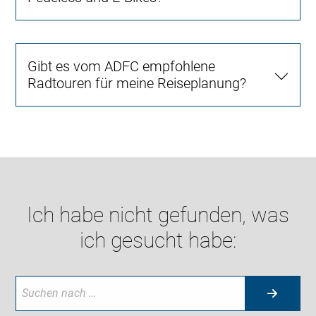
Gibt es vom ADFC empfohlene
Radtouren für meine Reiseplanung?
Ich habe nicht gefunden, was
ich gesucht habe: