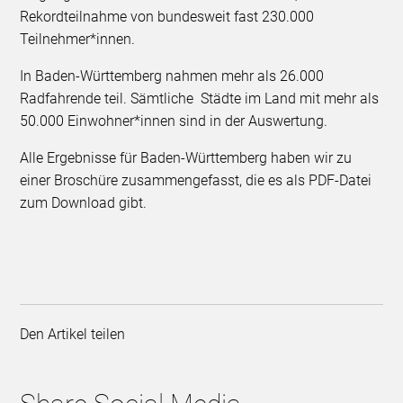
Rekordteilnahme von bundesweit fast 230.000
Teilnehmer*innen.
In Baden-Württemberg nahmen mehr als 26.000
Radfahrende teil. Sämtliche Städte im Land mit mehr als
50.000 Einwohner*innen sind in der Auswertung.
Alle Ergebnisse für Baden-Württemberg haben wir zu
einer Broschüre zusammengefasst, die es als PDF-Datei
zum Download gibt.
Den Artikel teilen