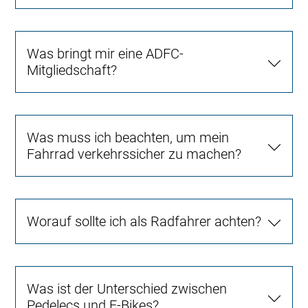
Was bringt mir eine ADFC-
Mitgliedschaft?
Was muss ich beachten, um mein
Fahrrad verkehrssicher zu machen?
Worauf sollte ich als Radfahrer achten?
Was ist der Unterschied zwischen
Pedelecs und E-Bikes?