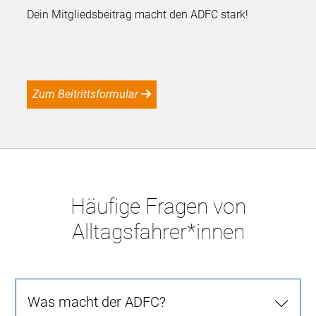
Dein Mitgliedsbeitrag macht den ADFC stark!
Zum Beitrittsformular
Häufige Fragen von
Alltagsfahrer*innen
Was macht der ADFC?