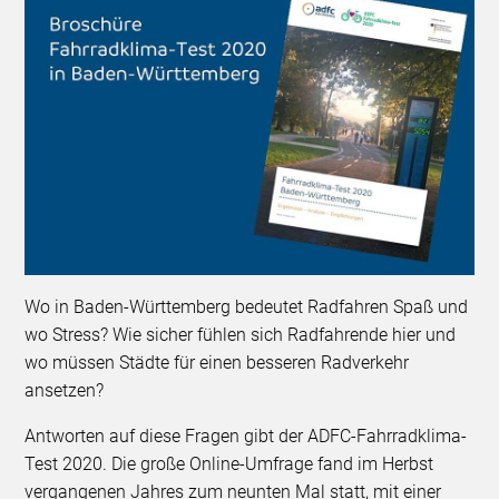
Wo in Baden-Württemberg bedeutet Radfahren Spaß und
wo Stress? Wie sicher fühlen sich Radfahrende hier und
wo müssen Städte für einen besseren Radverkehr
ansetzen?
Antworten auf diese Fragen gibt der ADFC-Fahrradklima-
Test 2020. Die große Online-Umfrage fand im Herbst
vergangenen Jahres zum neunten Mal statt, mit einer