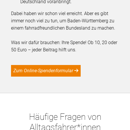
Deutschland voranbringt.
Dabei haben wir schon viel erreicht. Aber es gibt
immer noch viel zu tun, um Baden-Württemberg zu
einem fahrradfreundlichen Bundesland zu machen.
Was wir dafür brauchen: Ihre Spende! Ob 10, 20 oder
50 Euro – jeder Beitrag hilft uns.
Zum Online-Spendenformular
Häufige Fragen von
Alltagsfahrer*innen