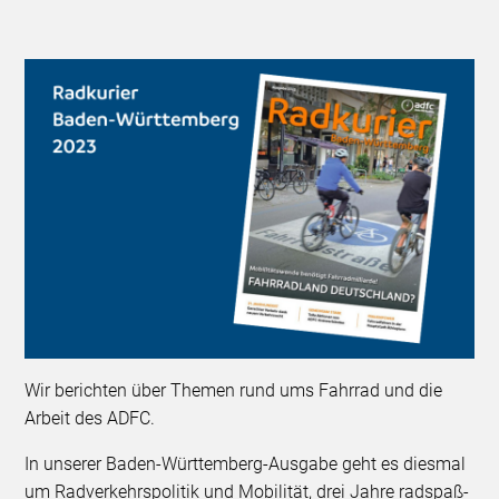
Wir berichten über Themen rund ums Fahrrad und die
Arbeit des ADFC.
In unserer Baden-Württemberg-Ausgabe geht es diesmal
um Radverkehrspolitik und Mobilität, drei Jahre radspaß-