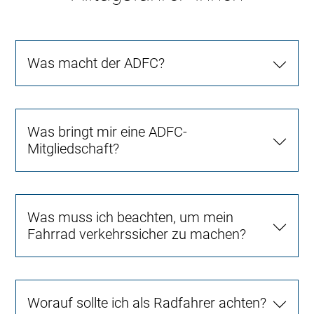
Was macht der ADFC?
Was bringt mir eine ADFC-
Mitgliedschaft?
Was muss ich beachten, um mein
Fahrrad verkehrssicher zu machen?
Worauf sollte ich als Radfahrer achten?