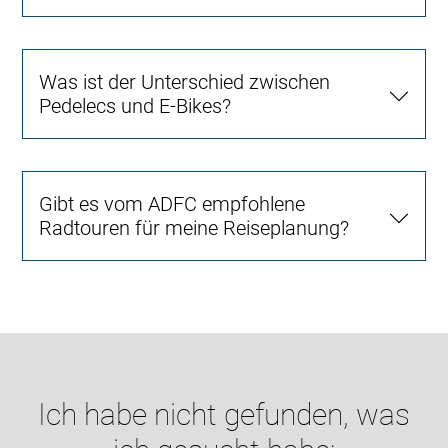
Was ist der Unterschied zwischen
Pedelecs und E-Bikes?
Gibt es vom ADFC empfohlene
Radtouren für meine Reiseplanung?
Ich habe nicht gefunden, was