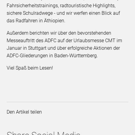
Fahrsicherheitstrainings, radtouristische Highlights,
sichere Schulradwege - und wir werfen einen Blick auf
das Radfahren in Äthiopien.
Außerdem berichten wir über den bevorstehenden
Messeauftritt des ADFC auf der Urlaubsmesse CMT im
Januar in Stuttgart und über erfolgreiche Aktionen der
ADFC-Gliederungen in Baden-Württemberg.
Viel Spaß beim Lesen!
Den Artikel teilen