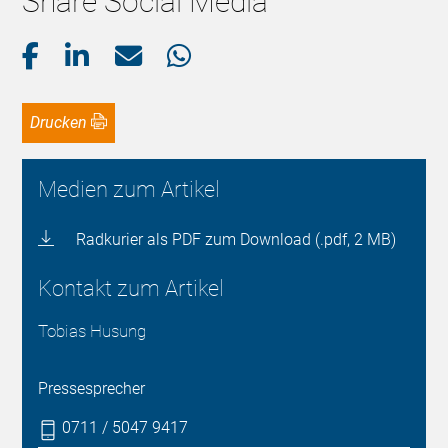
Share Social Media
Drucken
Medien zum Artikel
Radkurier als PDF zum Download (.pdf, 2 MB)
Kontakt zum Artikel
Tobias Husung
Pressesprecher
0711 / 5047 9417