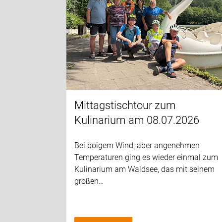
Mittagstischtour zum
Kulinarium am 08.07.2026
Bei böigem Wind, aber angenehmen
Temperaturen ging es wieder einmal zum
Kulinarium am Waldsee, das mit seinem
großen…