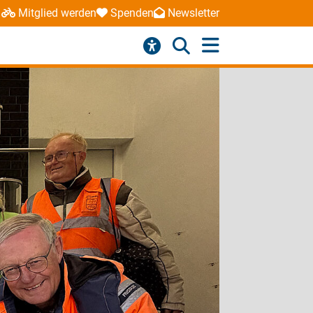
Mitglied werden
Spenden
Newsletter