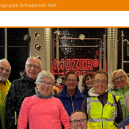
tsgruppe Schwäbisch Hall