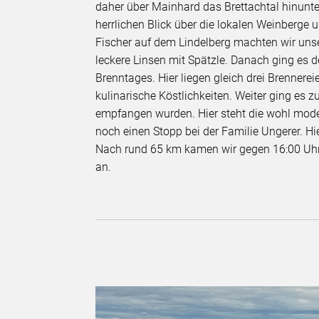
daher über Mainhard das Brettachtal hinunte
herrlichen Blick über die lokalen Weinberge 
Fischer auf dem Lindelberg machten wir unser
leckere Linsen mit Spätzle. Danach ging es
Brenntages. Hier liegen gleich drei Brennere
kulinarische Köstlichkeiten. Weiter ging es
empfangen wurden. Hier steht die wohl mo
noch einen Stopp bei der Familie Ungerer. Hi
Nach rund 65 km kamen wir gegen 16:00 Uhr 
an.