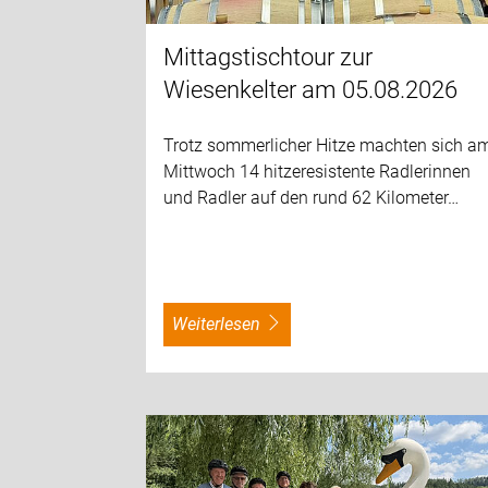
Mittagstischtour zur
Wiesenkelter am 05.08.2026
Trotz sommerlicher Hitze machten sich a
Mittwoch 14 hitzeresistente Radlerinnen
und Radler auf den rund 62 Kilometer…
weiterlesen