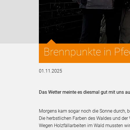
Brennpunkte in Pf
01.11.2025
Das Wetter meinte es diesmal gut mit uns a
Morgens kam sogar noch die Sonne durch, b
Die herbstlichen Farben des Waldes und der 
Wegen Holzfällarbeiten im Wald mussten wi