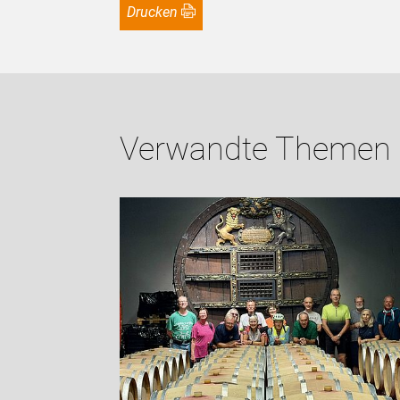
Drucken
Verwandte Themen