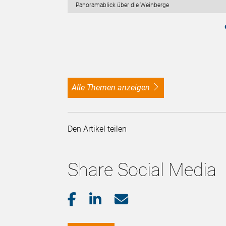
Panoramablick über die Weinberge
alle Themen anzeigen
Den Artikel teilen
Share Social Media