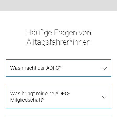
Häufige Fragen von
Alltagsfahrer*innen
Was macht der ADFC?
Was bringt mir eine ADFC-
Mitgliedschaft?