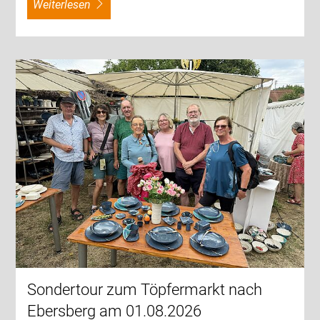
weiterlesen
Sondertour zum Töpfermarkt nach
Ebersberg am 01.08.2026