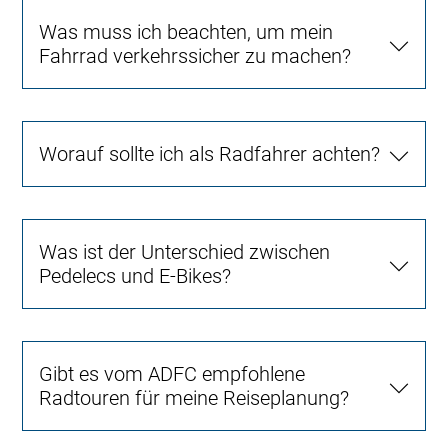
Was muss ich beachten, um mein
Fahrrad verkehrssicher zu machen?
Worauf sollte ich als Radfahrer achten?
Was ist der Unterschied zwischen
Pedelecs und E-Bikes?
Gibt es vom ADFC empfohlene
Radtouren für meine Reiseplanung?