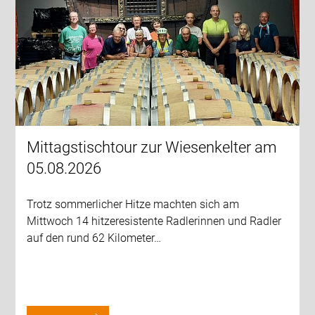
Mittagstischtour zur Wiesenkelter am
05.08.2026
Trotz sommerlicher Hitze machten sich am
Mittwoch 14 hitzeresistente Radlerinnen und Radler
auf den rund 62 Kilometer…