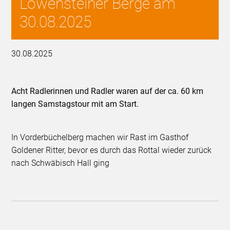
Löwensteiner Berge am
30.08.2025
30.08.2025
Acht Radlerinnen und Radler waren auf der ca. 60 km
langen Samstagstour mit am Start.
In Vorderbüchelberg machen wir Rast im Gasthof
Goldener Ritter, bevor es durch das Rottal wieder zurück
nach Schwäbisch Hall ging