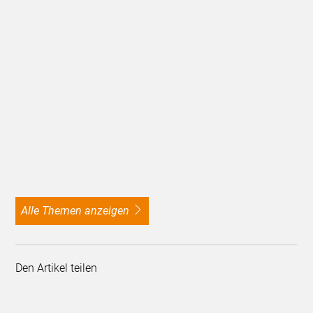
alle Themen anzeigen
Den Artikel teilen