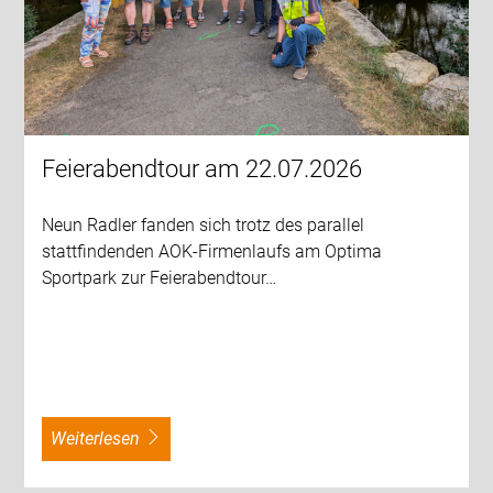
Feierabendtour am 22.07.2026
Neun Radler fanden sich trotz des parallel
stattfindenden AOK-Firmenlaufs am Optima
Sportpark zur Feierabendtour…
weiterlesen