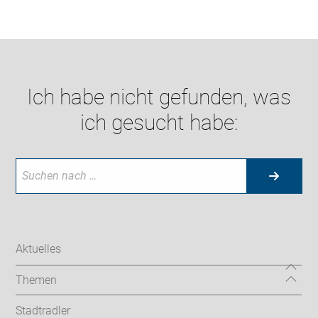
Ich habe nicht gefunden, was
ich gesucht habe:
Aktuelles
Themen
Stadtradler