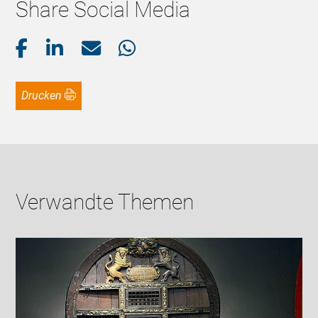
Share Social Media
Drucken
Verwandte Themen