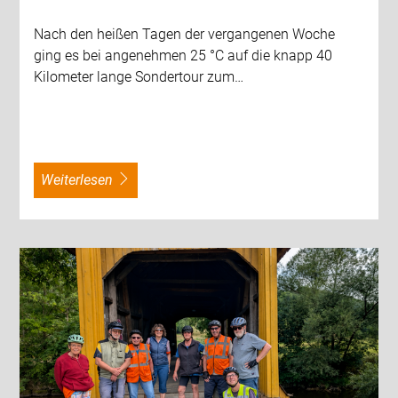
Nach den heißen Tagen der vergangenen Woche
ging es bei angenehmen 25 °C auf die knapp 40
Kilometer lange Sondertour zum…
weiterlesen