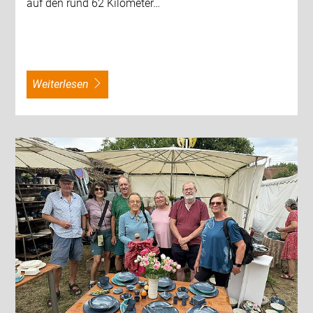
auf den rund 62 Kilometer…
weiterlesen