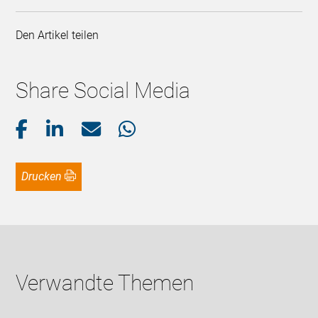
Den Artikel teilen
Share Social Media
Drucken
Verwandte Themen