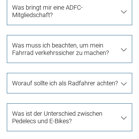
Was bringt mir eine ADFC-
Mitgliedschaft?
Was muss ich beachten, um mein
Fahrrad verkehrssicher zu machen?
Worauf sollte ich als Radfahrer achten?
Was ist der Unterschied zwischen
Pedelecs und E-Bikes?