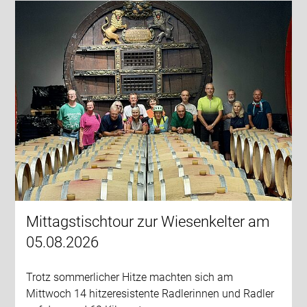
Mittagstischtour zur Wiesenkelter am
05.08.2026
Trotz sommerlicher Hitze machten sich am
Mittwoch 14 hitzeresistente Radlerinnen und Radler