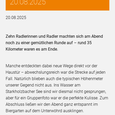
20.08.2025
20.08.2025
Zehn Radlerinnen und Radler machten sich am Abend
noch zu einer gemütlichen Runde auf – rund 35
Kilometer waren es am Ende.
Manche entdeckten dabei neue Wege direkt vor der
Haustür – abwechslungsreich war die Strecke auf jeden
Fall. Natürlich blieben auch die typischen Höhenmeter
unserer Gegend nicht aus. Ins Wasser am
Starkholzbacher See sind wir diesmal nicht gesprungen,
aber für ein Gruppenfoto war er die perfekte Kulisse. Zum
Abschluss ließen wir den Abend ganz entspannt im
Biergarten auf dem Unterwöhrd ausklingen.