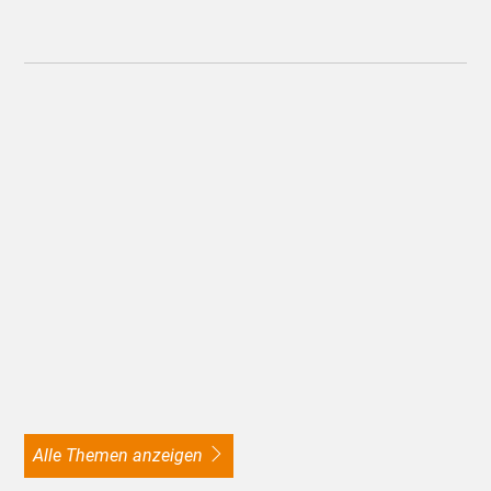
alle Themen anzeigen