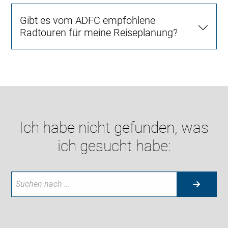
Gibt es vom ADFC empfohlene
Radtouren für meine Reiseplanung?
Ich habe nicht gefunden, was
ich gesucht habe: