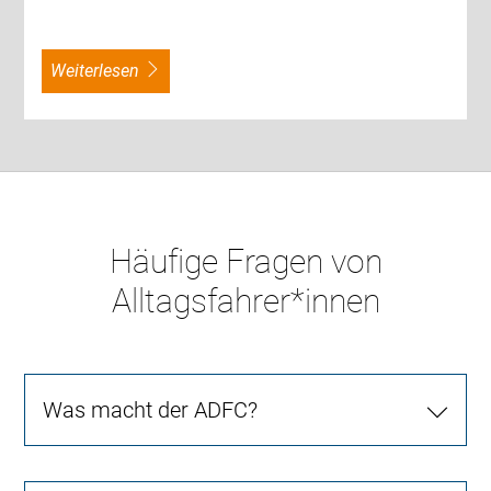
weiterlesen
Häufige Fragen von
Alltagsfahrer*innen
Was macht der ADFC?