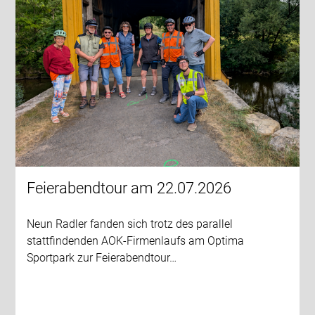
Feierabendtour am 22.07.2026
Neun Radler fanden sich trotz des parallel
stattfindenden AOK-Firmenlaufs am Optima
Sportpark zur Feierabendtour…