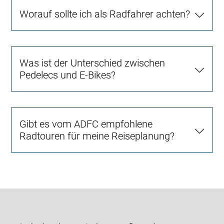
Worauf sollte ich als Radfahrer achten?
Was ist der Unterschied zwischen
Pedelecs und E-Bikes?
Gibt es vom ADFC empfohlene
Radtouren für meine Reiseplanung?