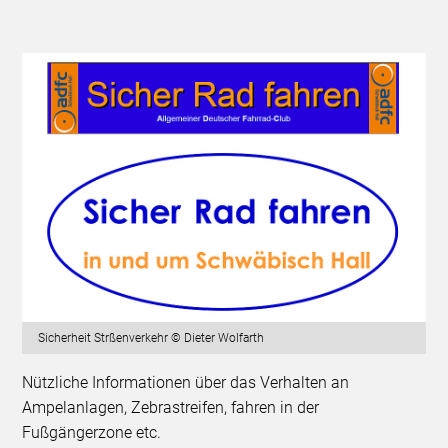
Sicherheit Strßenverkehr © Dieter Wolfarth
Nützliche Informationen über das Verhalten an
Ampelanlagen, Zebrastreifen, fahren in der
Fußgängerzone etc.