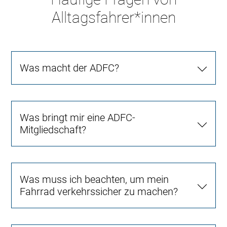
Alltagsfahrer*innen
Was macht der ADFC?
Was bringt mir eine ADFC-
Mitgliedschaft?
Was muss ich beachten, um mein
Fahrrad verkehrssicher zu machen?