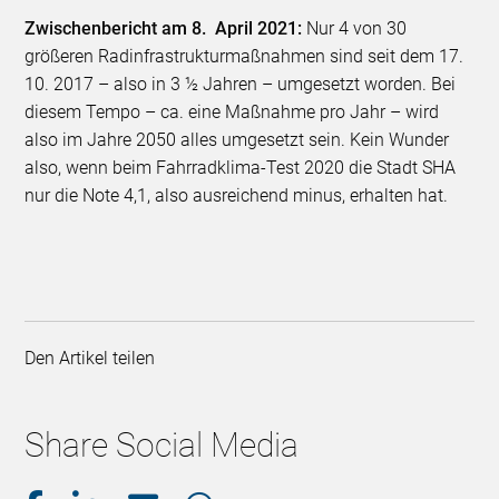
Zwischenbericht am 8. April 2021:
Nur 4 von 30
größeren Radinfrastrukturmaßnahmen sind seit dem 17.
10. 2017 – also in 3 ½ Jahren – umgesetzt worden. Bei
diesem Tempo – ca. eine Maßnahme pro Jahr – wird
also im Jahre 2050 alles umgesetzt sein. Kein Wunder
also, wenn beim Fahrradklima-Test 2020 die Stadt SHA
nur die Note 4,1, also ausreichend minus, erhalten hat.
Den Artikel teilen
Share Social Media