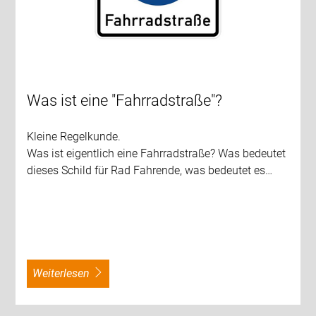
Was ist eine "Fahrradstraße"?
Kleine Regelkunde.
Was ist eigentlich eine Fahrradstraße? Was bedeutet
dieses Schild für Rad Fahrende, was bedeutet es…
weiterlesen