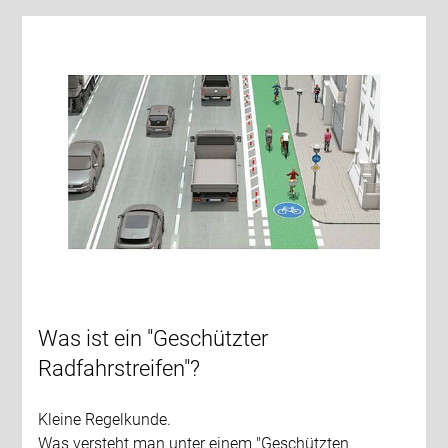
Was ist ein "Geschützter
Radfahrstreifen"?
Kleine Regelkunde.
Was versteht man unter einem "Geschützten