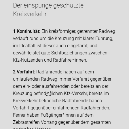
Der einspurige geschützte
Kreisverkehr
1 Kontinuität:
Ein kreisförmiger, getrennter Radweg
verläuft rund um die Kreuzung mit klarer Führung,
im Idealfall ist dieser auch eingefärbt, und
gewährleistet gute Sichtbeziehungen zwischen
Kfz-Nutzenden und Radfahrer*innen.
2 Vorfahrt:
Radfahrende haben auf dem
umlaufenden Radweg immer Vorfahrt gegenüber
dem ein- oder ausfahrenden oder bereits an der
Kreuzung befindlichen Kfz-Verkehr, bereits im
Kreisverkehr befindliche Radfahrende haben
Vorfahrt gegenüber einfahrenden Radfahrenden.
Ferner haben Fußgänger*innen auf dem
Zebrastreifen Vorrang gegenüber dem gesamten