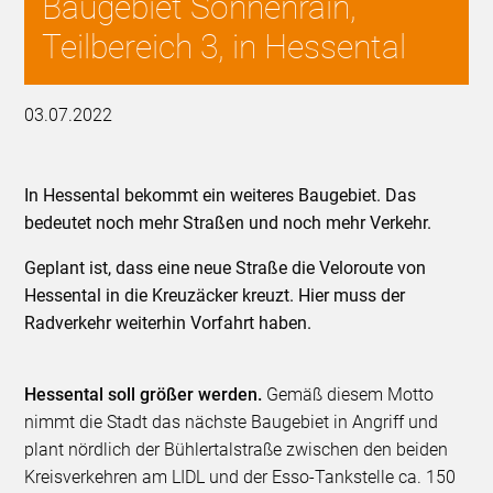
Baugebiet Sonnenrain,
Teilbereich 3, in Hessental
03.07.2022
In Hessental bekommt ein weiteres Baugebiet. Das
bedeutet noch mehr Straßen und noch mehr Verkehr.
Geplant ist, dass eine neue Straße die Veloroute von
Hessental in die Kreuzäcker kreuzt. Hier muss der
Radverkehr weiterhin Vorfahrt haben.
Hessental soll größer werden.
Gemäß diesem Motto
nimmt die Stadt das nächste Baugebiet in Angriff und
plant nördlich der Bühlertalstraße zwischen den beiden
Kreisverkehren am LIDL und der Esso-Tankstelle ca. 150