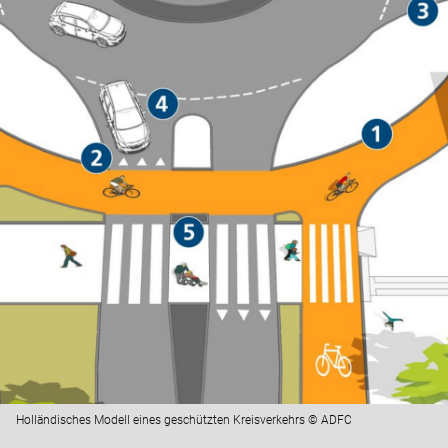
Holländisches Modell eines geschützten Kreisverkehrs © ADFC