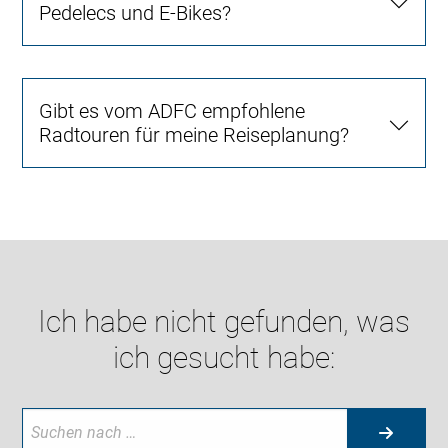
Pedelecs und E-Bikes?
Gibt es vom ADFC empfohlene
Radtouren für meine Reiseplanung?
Ich habe nicht gefunden, was
ich gesucht habe: