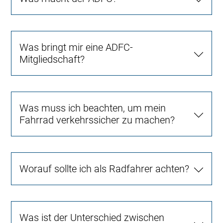
Was bringt mir eine ADFC-
Mitgliedschaft?
Was muss ich beachten, um mein
Fahrrad verkehrssicher zu machen?
Worauf sollte ich als Radfahrer achten?
Was ist der Unterschied zwischen