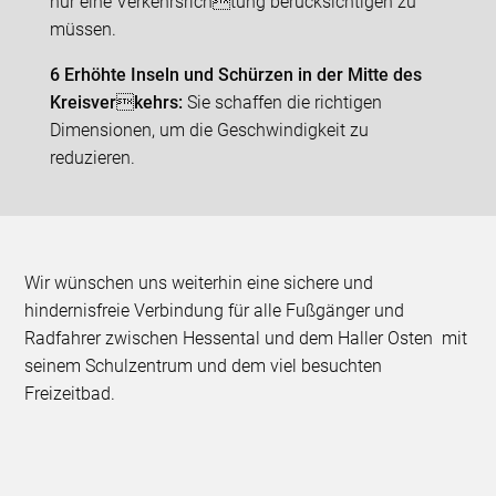
nur eine Verkehrsrichtung berücksichtigen zu
müssen.
6 Erhöhte Inseln und Schürzen in der Mitte des
Kreisverkehrs:
Sie schaffen die richtigen
Dimensionen, um die Geschwindigkeit zu
reduzieren.
Wir wünschen uns weiterhin eine sichere und
hindernisfreie Verbindung für alle Fußgänger und
Radfahrer zwischen Hessental und dem Haller Osten mit
seinem Schulzentrum und dem viel besuchten
Freizeitbad.