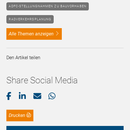
ADFC-STELLUNGNAHMEN ZU BAUVORHABEN
RADVERKEHRSPLANUNG
alle Themen anzeigen
Den Artikel teilen
Share Social Media
Drucken