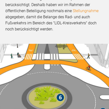
berücksichtigt. Deshalb haben wir im Rahmen der
öffentlichen Beteiligung nochmals eine
Stellungnahme
abgegeben, damit die Belange des Rad- und auch
Fußverkehrs im Bereich des "LIDL-Kreisverkehrs" doch
noch berücksichtigt werden.