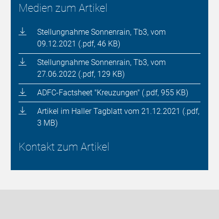
Medien zum Artikel
Stellungnahme Sonnenrain, Tb3, vom
09.12.2021 (.pdf, 46 KB)
Stellungnahme Sonnenrain, Tb3, vom
27.06.2022 (.pdf, 129 KB)
ADFC-Factsheet "Kreuzungen" (.pdf, 955 KB)
Artikel im Haller Tagblatt vom 21.12.2021 (.pdf,
3 MB)
Kontakt zum Artikel