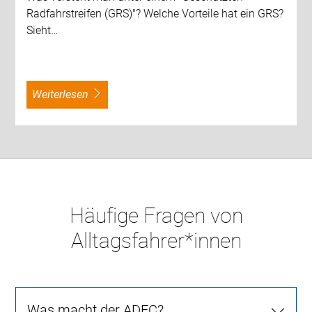
Radfahrstreifen (GRS)"? Welche Vorteile hat ein GRS?
Sieht…
weiterlesen
Häufige Fragen von
Alltagsfahrer*innen
Was macht der ADFC?