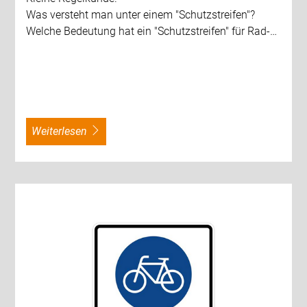
Was versteht man unter einem "Schutzstreifen"?
Welche Bedeutung hat ein "Schutzstreifen" für Rad-…
weiterlesen