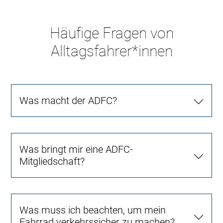
Häufige Fragen von
Alltagsfahrer*innen
Was macht der ADFC?
Was bringt mir eine ADFC-
Mitgliedschaft?
Was muss ich beachten, um mein
Fahrrad verkehrssicher zu machen?