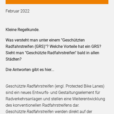
Februar 2022
Kleine Regelkunde.
Was versteht man unter einem "Geschützten
Radfahrstreifen (GRS)"? Welche Vorteile hat ein GRS?
Sieht man "Geschützte Radfahrstreifen" bald in allen
Städten?
Die Antworten gibt es hier...
Geschützte Radfahrstreifen
(engl. Protected Bike Lanes)
sind ein neues Entwurfs- und Gestaltungselement für
Radverkehrsanlagen und stellen eine Weiterentwicklung
des konventionellen Radfahrstreifens dar.
Geschützte Radfahrstreifen
werden direkt auf der