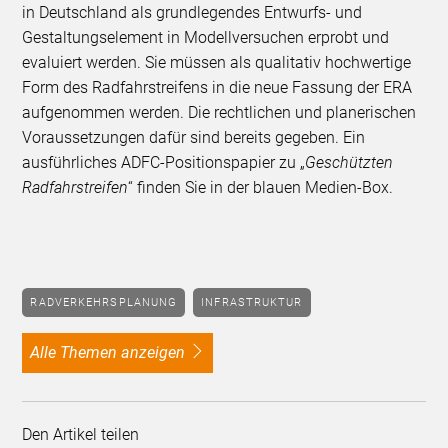
in Deutschland als grundlegendes Entwurfs- und
Gestaltungselement in Modellversuchen erprobt und
evaluiert werden. Sie müssen als qualitativ hochwertige
Form des Radfahrstreifens in die neue Fassung der ERA
aufgenommen werden. Die rechtlichen und planerischen
Voraussetzungen dafür sind bereits gegeben. Ein
ausführliches ADFC-Positionspapier zu „
Geschützten
Radfahrstreifen
“ finden Sie in der blauen Medien-Box.
RADVERKEHRSPLANUNG
INFRASTRUKTUR
alle Themen anzeigen
Den Artikel teilen