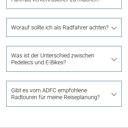
Worauf sollte ich als Radfahrer achten?
Was ist der Unterschied zwischen
Pedelecs und E-Bikes?
Gibt es vom ADFC empfohlene
Radtouren für meine Reiseplanung?