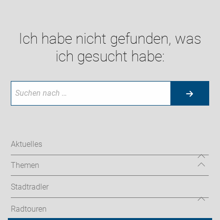
Ich habe nicht gefunden, was
ich gesucht habe:
Aktuelles
Themen
Stadtradler
Radtouren