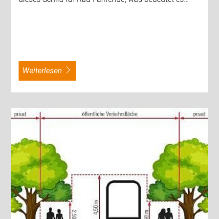
weiterlesen