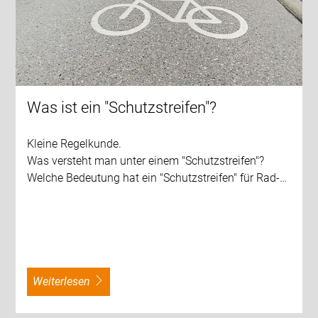
Was ist ein "Schutzstreifen"?
Kleine Regelkunde.
Was versteht man unter einem "Schutzstreifen"?
Welche Bedeutung hat ein "Schutzstreifen" für Rad-…
weiterlesen