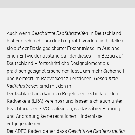
Auch wenn
Geschützte Radfahrstreifen
in Deutschland
bisher noch nicht praktisch erprobt worden sind, stellen
sie auf der Basis gesicherter Erkenntnisse im Ausland
einen Entwicklungsstand dar, der dieses – in Bezug auf
Deutschland – fortschrittliche Designelement als
praktisch geeignet erscheinen lässt, um mehr Sicherheit
und Komfort im Radverkehr zu erreichen.
Geschützte
Radfahrstreifen
sind mit den in
Deutschland anerkannten Regeln der Technik für den
Radverkehr (ERA) vereinbar und lassen sich auch unter
Beachtung der StVO realisieren, so dass ihrer Planung
und Anordnung keine rechtlichen Hindernisse
entgegenstehen.
Der ADFC fordert daher, dass
Geschützte Radfahrstreifen