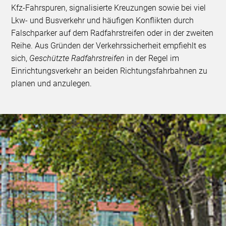
Kfz-Fahrspuren, signalisierte Kreuzungen sowie bei viel
Lkw- und Busverkehr und häufigen Konflikten durch
Falschparker auf dem Radfahrstreifen oder in der zweiten
Reihe. Aus Gründen der Verkehrssicherheit empfiehlt es
sich,
Geschützte Radfahrstreifen
in der Regel im
Einrichtungsverkehr an beiden Richtungsfahrbahnen zu
planen und anzulegen.