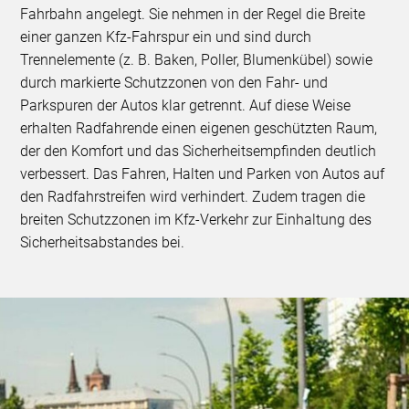
Fahrbahn angelegt. Sie nehmen in der Regel die Breite
einer ganzen Kfz-Fahrspur ein und sind durch
Trennelemente (z. B. Baken, Poller, Blumenkübel) sowie
durch markierte Schutzzonen von den Fahr- und
Parkspuren der Autos klar getrennt. Auf diese Weise
erhalten Radfahrende einen eigenen geschützten Raum,
der den Komfort und das Sicherheitsempfinden deutlich
verbessert. Das Fahren, Halten und Parken von Autos auf
den Radfahrstreifen wird verhindert. Zudem tragen die
breiten Schutzzonen im Kfz-Verkehr zur Einhaltung des
Sicherheitsabstandes bei.