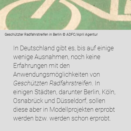
Geschützter Radfahrstreifen in Berlin © ADFC/April Agentur
In Deutschland gibt es, bis auf einige
wenige Ausnahmen, noch keine
Erfahrungen mit den
Anwendungsmöglichkeiten von
Geschützten Radfahrstreifen
. In
einigen Städten, darunter Berlin, Köln,
Osnabrück und Düsseldorf, sollen
diese aber in Modellprojekten erprobt
werden bzw. werden schon erprobt.