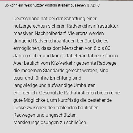
So kann ein "Geschützter Radfahrstreifen" aussehen © ADFC
Deutschland hat bei der Schaffung einer
nutzergerechten sicheren Radverkehrsinfrastruktur
massiven Nachholbedarf. Vielerorts werden
dringend Radverkehrsanlagen benötigt, die es
ermöglichen, dass dort Menschen von 8 bis 80
Jahren sicher und komfortabel Rad fahren können.
Aber baulich vom Kfz-Verkehr getrennte Radwege,
die modernen Standards gerecht werden, sind
teuer und für ihre Errichtung sind
langwierige und aufwändige Umbauten
erforderlich. Geschützte Radfahrstreifen bieten eine
gute Möglichkeit, um kurzfristig die bestehende
Lücke zwischen den fehlenden baulichen
Radwegen und ungeschützten
Markierungslösungen zu schließen.