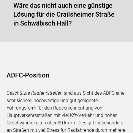
Wäre das nicht auch eine günstige
Lösung für die Crailsheimer Straße
in Schwäbisch Hall?
ADFC-Position
Geschützte Radfahrstreifen
sind aus Sicht des ADFC eine
sehr sichere, hochwertige und gut geeignete
Führungsform für den Radverkehr entlang von
Hauptverkehrsstraßen mit viel Kfz-Verkehr und hohen
Geschwindigkeiten über 30 km/h. Dies gilt insbesondere
an Straßen mit viel Stress für Radfahrende durch mehrere