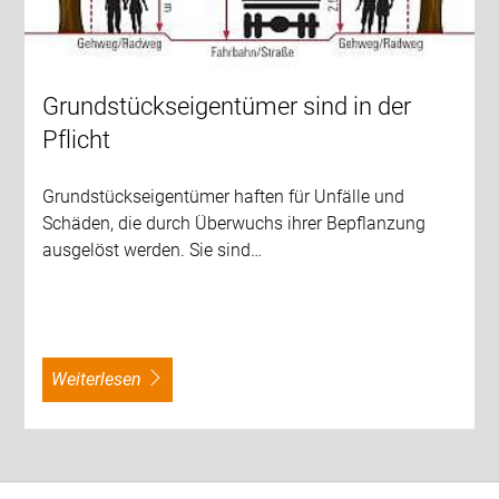
Grundstückseigentümer sind in der
Pflicht
Grundstückseigentümer haften für Unfälle und
Schäden, die durch Überwuchs ihrer Bepflanzung
ausgelöst werden. Sie sind…
weiterlesen